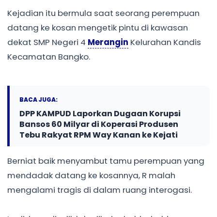
Kejadian itu bermula saat seorang perempuan
datang ke kosan mengetik pintu di kawasan
dekat SMP Negeri 4
Merangin
Kelurahan Kandis
Kecamatan Bangko.
BACA JUGA:
DPP KAMPUD Laporkan Dugaan Korupsi
Bansos 60 Milyar di Koperasi Produsen
Tebu Rakyat RPM Way Kanan ke Kejati
Berniat baik menyambut tamu perempuan yang
mendadak datang ke kosannya, R malah
mengalami tragis di dalam ruang interogasi.