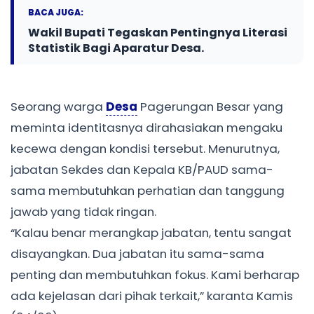
BACA JUGA:
Wakil Bupati Tegaskan Pentingnya Literasi
Statistik Bagi Aparatur Desa.
Seorang warga
Desa
Pagerungan Besar yang
meminta identitasnya dirahasiakan mengaku
kecewa dengan kondisi tersebut. Menurutnya,
jabatan Sekdes dan Kepala KB/PAUD sama-
sama membutuhkan perhatian dan tanggung
jawab yang tidak ringan.
“Kalau benar merangkap jabatan, tentu sangat
disayangkan. Dua jabatan itu sama-sama
penting dan membutuhkan fokus. Kami berharap
ada kejelasan dari pihak terkait,” karanta Kamis