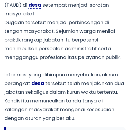
(PAUD) di
desa
setempat menjadi sorotan
masyarakat
Dugaan tersebut menjadi perbincangan di
tengah masyarakat. Sejumlah warga menilai
praktik rangkap jabatan itu berpotensi
menimbulkan persoalan administratif serta
mengganggu profesionalitas pelayanan publik.
Informasi yang dihimpun menyebutkan, oknum
perangkat
desa
tersebut telah menjalankan dua
jabatan sekaligus dalam kurun waktu tertentu.
Kondisi itu memunculkan tanda tanya di
kalangan masyarakat mengenai kesesuaian
dengan aturan yang berlaku.