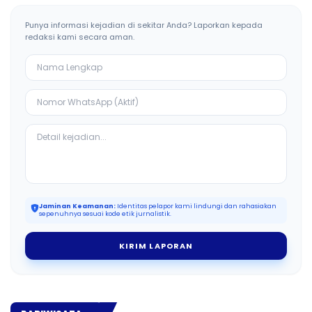
Punya informasi kejadian di sekitar Anda? Laporkan kepada
redaksi kami secara aman.
Jaminan Keamanan:
Identitas pelapor kami lindungi dan rahasiakan
sepenuhnya sesuai kode etik jurnalistik.
KIRIM LAPORAN