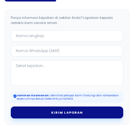
Punya informasi kejadian di sekitar Anda? Laporkan kepada
redaksi kami secara aman.
Jaminan Keamanan:
Identitas pelapor kami lindungi dan rahasiakan
sepenuhnya sesuai kode etik jurnalistik.
KIRIM LAPORAN