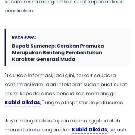
secara resmi mengirimkan surat kepada dinas
pendidikan.
BACA JUGA:
Bupati Sumenep: Gerakan Pramuka
Merupakan Benteng Pembentukan
Karakter Generasi Muda
"Tau Bae informasi, jadi gini, terkait saudara
konfirmasi kami dari infektorat sudah buat surat
resmi kepada dinas pendidikan memanggil
Kabid Dikdas
, " ungkap Inspektur Jaya Kusuma.
Jaya mengatakan tujuan memanggil adalah
meminta keterangan dari
Kabid Dikdas
, sejauh