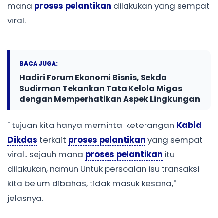
mana
proses pelantikan
dilakukan yang sempat
viral.
BACA JUGA:
Hadiri Forum Ekonomi Bisnis, Sekda
Sudirman Tekankan Tata Kelola Migas
dengan Memperhatikan Aspek Lingkungan
" tujuan kita hanya meminta keterangan
Kabid
Dikdas
terkait
proses pelantikan
yang sempat
viral.. sejauh mana
proses pelantikan
itu
dilakukan, namun Untuk persoalan isu transaksi
kita belum dibahas, tidak masuk kesana,"
jelasnya.