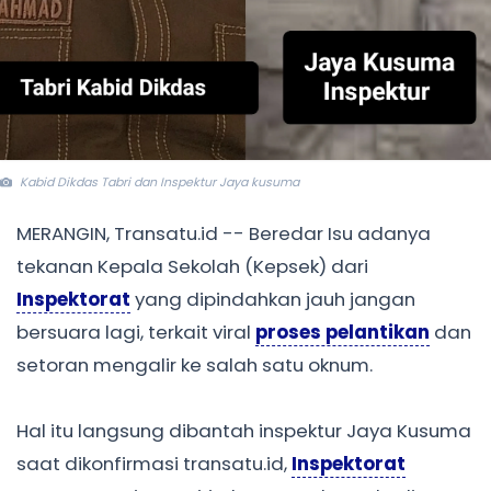
Kabid Dikdas Tabri dan Inspektur Jaya kusuma
MERANGIN, Transatu.id -- Beredar Isu adanya
tekanan Kepala Sekolah (Kepsek) dari
Inspektorat
yang dipindahkan jauh jangan
bersuara lagi, terkait viral
proses pelantikan
dan
setoran mengalir ke salah satu oknum.
Hal itu langsung dibantah inspektur Jaya Kusuma
saat dikonfirmasi transatu.id,
Inspektorat