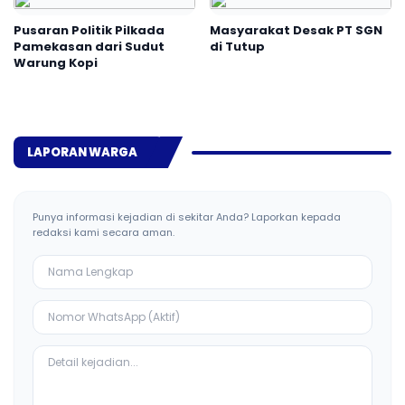
Pusaran Politik Pilkada
Masyarakat Desak PT SGN
Pamekasan dari Sudut
di Tutup
Warung Kopi
LAPORAN WARGA
Punya informasi kejadian di sekitar Anda? Laporkan kepada
redaksi kami secara aman.