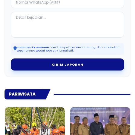
Jaminan Keamanan:
Identitas pelapor kami lindungi dan rahasiakan
sepenuhnya sesuai kode etik jurnalistik.
KIRIM LAPORAN
PARIWISATA