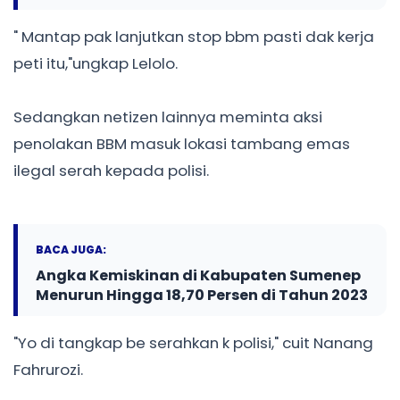
" Mantap pak lanjutkan stop bbm pasti dak kerja
peti itu,"ungkap Lelolo.
Sedangkan netizen lainnya meminta aksi
penolakan BBM masuk lokasi tambang emas
ilegal serah kepada polisi.
BACA JUGA:
Angka Kemiskinan di Kabupaten Sumenep
Menurun Hingga 18,70 Persen di Tahun 2023
"Yo di tangkap be serahkan k polisi," cuit Nanang
Fahrurozi.