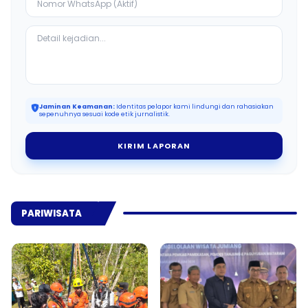
Jaminan Keamanan:
Identitas pelapor kami lindungi dan rahasiakan
sepenuhnya sesuai kode etik jurnalistik.
KIRIM LAPORAN
PARIWISATA