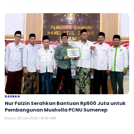
DAERAH
Nur Faizin Serahkan Bantuan Rp500 Juta untuk
Pembangunan Musholla PCNU Sumenep
Kamis, 30 Juli 2026 | 18:45 WIB