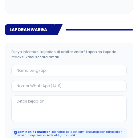
LAPORAN WARGA
Punya informasi kejadian di sekitar Anda? Laporkan kepada
redaksi kami secara aman.
Jaminan Keamanan:
Identitas pelapor kami lindungi dan rahasiakan
sepenuhnya sesuai kode etik jurnalistik.