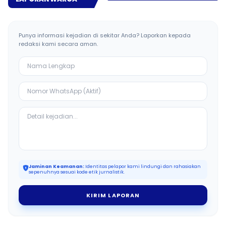
Punya informasi kejadian di sekitar Anda? Laporkan kepada
redaksi kami secara aman.
Jaminan Keamanan:
Identitas pelapor kami lindungi dan rahasiakan
sepenuhnya sesuai kode etik jurnalistik.
KIRIM LAPORAN