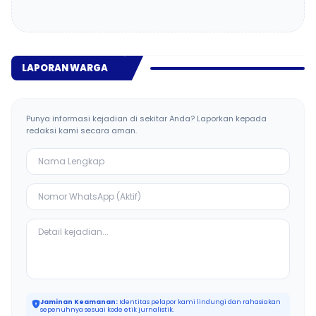
LAPORAN WARGA
Punya informasi kejadian di sekitar Anda? Laporkan kepada
redaksi kami secara aman.
Jaminan Keamanan:
Identitas pelapor kami lindungi dan rahasiakan
sepenuhnya sesuai kode etik jurnalistik.